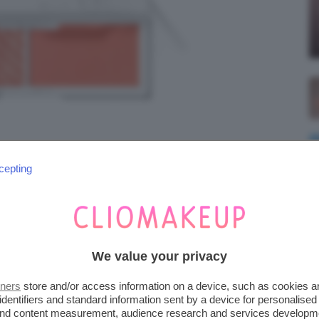
cepting
We value your privacy
tners
store and/or access information on a device, such as cookies 
identifiers and standard information sent by a device for personalised
 and content measurement, audience research and services developm