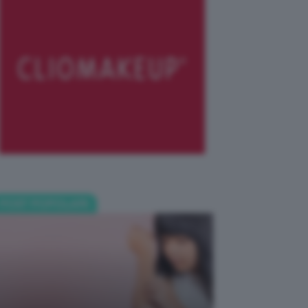
POST POPOLARI