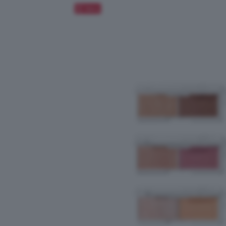
Salva