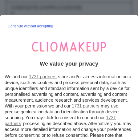
COMODITÀ D'APPLICAZIONE
5
Continue without accepting
DURATA
4
5
IN POCHE PAROLE
We value your privacy
SI TRATTA DI UNA PENNA PER
We and our
1731 partners
store and/or access information on a
SOPRACCIGLIA DOTATA DI UNA PUNTA
device, such as cookies and process personal data, such as
SOTTILE. IL PREZZO È DAVVERO
unique identifiers and standard information sent by a device for
ECONOMICO MA LA PERFORMANCE
personalised advertising and content, advertising and content
NON È ECCEZIONALE. LA STESURA
PUNTEGGIO
measurement, audience research and services development.
NECESSITA DI DIVERSI ACCORGIMENTI
TOTALE
With your permission we and our
1731 partners
may use
E LA DURATA NON È ECCEZIONALE.
precise geolocation data and identification through device
scanning. You may click to consent to our and our
1731
partners
’ processing as described above. Alternatively you may
access more detailed information and change your preferences
before consenting or to refuse consenting. Please note that