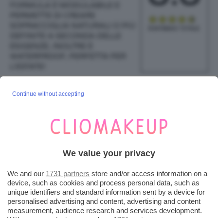
FORMULA È MODULABILE E
PERMETTE DI CREARE
SOPRACCIGLIA NATURALI O PIÙ
PUNTEGGIO TOTALE
DEFINITE A SECONDA DELLE
ESIGENZE, INOLTRE È
WATERPROOF, PERFETTA PER
L'ESTATE!
Continue without accepting
We value your privacy
We and our
1731 partners
store and/or access information on a
device, such as cookies and process personal data, such as
unique identifiers and standard information sent by a device for
personalised advertising and content, advertising and content
measurement, audience research and services development.