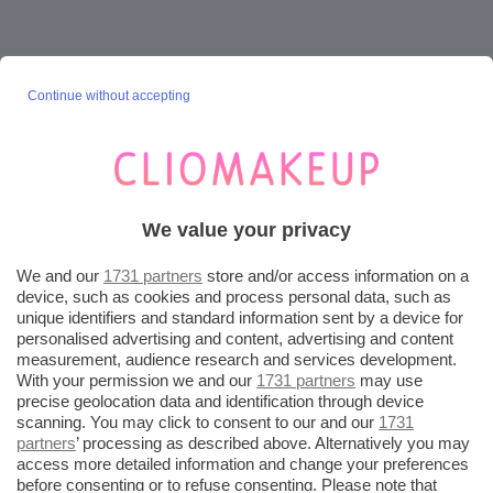
Continue without accepting
We value your privacy
We and our
1731 partners
store and/or access information on a
device, such as cookies and process personal data, such as
unique identifiers and standard information sent by a device for
personalised advertising and content, advertising and content
measurement, audience research and services development.
With your permission we and our
1731 partners
may use
precise geolocation data and identification through device
scanning. You may click to consent to our and our
1731
Post Precedente
Prossimo Post
partners
’ processing as described above. Alternatively you may
Sapone di Aleppo 🧼 cos’è,
Tagli capelli lunghi Autunno
access more detailed information and change your preferences
benefici e usi
2023 💇🏻‍♀️ i più belli e glamour
before consenting or to refuse consenting. Please note that