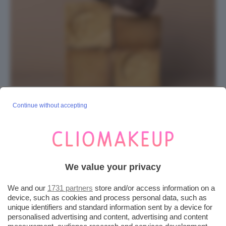
Continue without accepting
Credits: @aleppsoap via Instagram. Degli esempi
We value your privacy
di saponi
We and our
1731 partners
store and/or access information on a
device, such as cookies and process personal data, such as
Infine, si metteva il tutto nelle vasche per la
unique identifiers and standard information sent by a device for
personalised advertising and content, advertising and content
solidificazione e qui entravano in gioco i