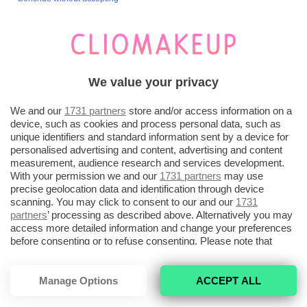
We value your privacy
We and our
1731 partners
store and/or access information on a
device, such as cookies and process personal data, such as
unique identifiers and standard information sent by a device for
personalised advertising and content, advertising and content
measurement, audience research and services development.
With your permission we and our
1731 partners
may use
precise geolocation data and identification through device
scanning. You may click to consent to our and our
1731
partners
’ processing as described above. Alternatively you may
Post Precedente
Prossimo Post
access more detailed information and change your preferences
Recensione Pennarello
Super Bowl 2019 🏈 Le 6
before consenting or to refuse consenting. Please note that
Sopracciglia Urban Decay
esibizioni più spettacolari di
some processing of your personal data may not require your
Brow Blade
sempre! 🔥
consent, but you have a right to object to such processing. Your
preferences will apply to this website only. You can change
Manage Options
ACCEPT ALL
your preferences or withdraw your consent at any time by
returning to this site and clicking the
privacy policy
button at the