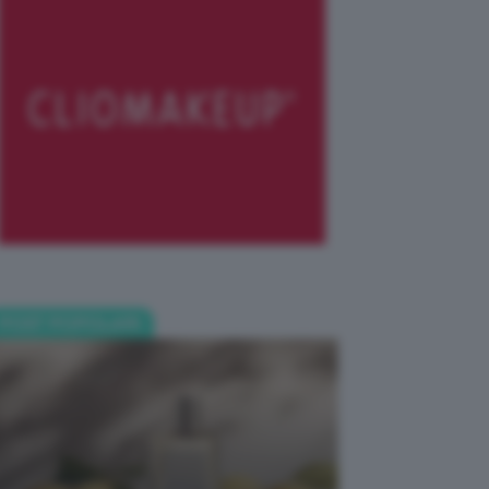
POST POPOLARI