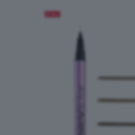
Salva