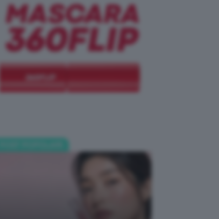
POST POPOLARI