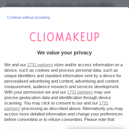
Alama Liss Extra Liss Spray Lisciante Effetto
Memoria, ci vediamo di là!
Continue without accepting
1
2
We value your privacy
LA PAGELLA
We and our
1731 partners
store and/or access information on a
device, such as cookies and process personal data, such as
TEXTURE
unique identifiers and standard information sent by a device for
8
personalised advertising and content, advertising and content
measurement, audience research and services development.
With your permission we and our
1731 partners
may use
precise geolocation data and identification through device
RESA FINALE
scanning. You may click to consent to our and our
1731
7
partners
’ processing as described above. Alternatively you may
access more detailed information and change your preferences
before consenting or to refuse consenting. Please note that
RAPPORTO QUALITÀ/PREZZO
some processing of your personal data may not require your