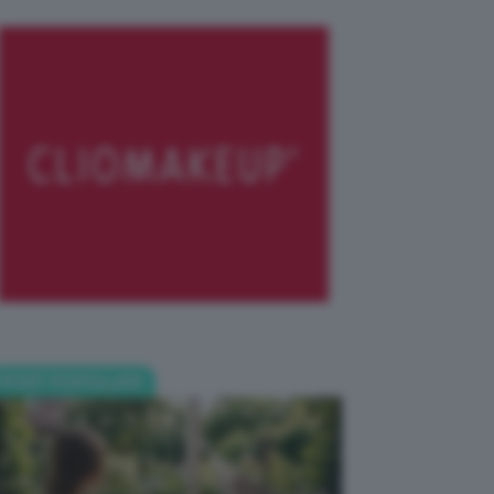
POST POPOLARI