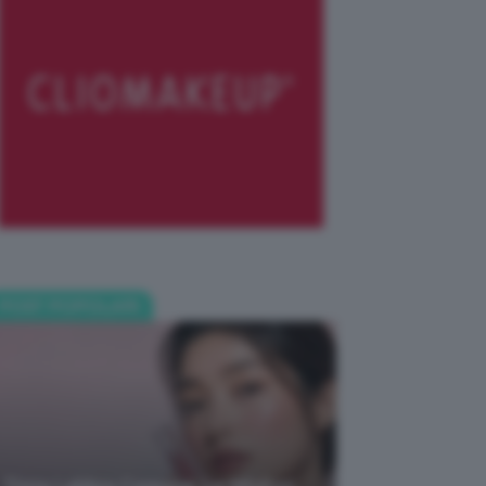
POST POPOLARI