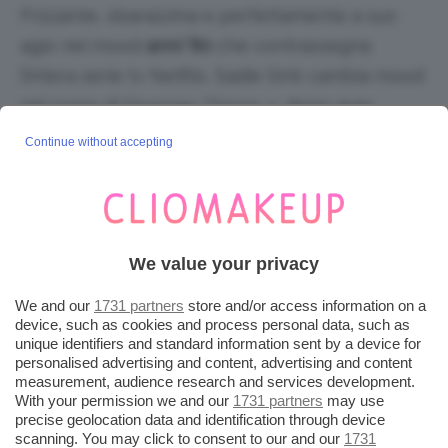
Frizzante, sbarazzina e perfettamente a suo
agio nel mood
anni ’80
che contrassegna
l’intera serie tv Netflix, Sadie Sink cambia mood
nel corso di
, dopo aver
Stranger Things 4
perso il fratello e quando capisce che deve
Continue without accepting
scontrarsi con un nuovo cattivo, che la
spaventa fortemente ma che riesce – grazie al
brano
Running Up That Hill
di
Kate Bush
,
tornato alla ribalta – a contrastare.
We value your privacy
We and our
1731 partners
store and/or access information on a
Salva
device, such as cookies and process personal data, such as
unique identifiers and standard information sent by a device for
personalised advertising and content, advertising and content
measurement, audience research and services development.
With your permission we and our
1731 partners
may use
precise geolocation data and identification through device
scanning. You may click to consent to our and our
1731