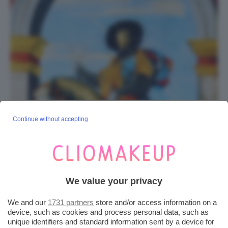
Continue without accepting
We value your privacy
We and our
1731 partners
store and/or access information on a
device, such as cookies and process personal data, such as
unique identifiers and standard information sent by a device for