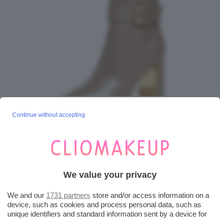
Continue without accepting
Guess, stivaletto tortora. Prezzo: da 174,00€ a
179,00€ su amazon.it
We value your privacy
A questi si affiancheranno diversi
stivaletti alti in
ecopelle
dalle tonalità calde e neutre, dal
We and our
1731 partners
store and/or access information on a
device, such as cookies and process personal data, such as
cognac al tortora.
unique identifiers and standard information sent by a device for