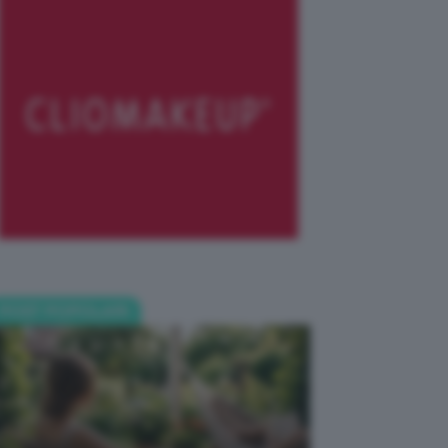
POST POPOLARI