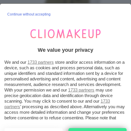
Continue without accepting
VERO MODA Vmmia Hr Loose Summer Shorts
We value your privacy
Ga Pantaloni Donna. Prezzo: da 20,99€ su
amazon.it
We and our
1733 partners
store and/or access information on a
device, such as cookies and process personal data, such as
unique identifiers and standard information sent by a device for
GLI SHORTS CON CINTURA
personalised advertising and content, advertising and content
measurement, audience research and services development.
DISEGNANO LA SILHOUETTE
With your permission we and our
1733 partners
may use
precise geolocation data and identification through device
scanning. You may click to consent to our and our
1733
Ma se per voi questo è un accessorio
partners
’ processing as described above. Alternatively you may
access more detailed information and change your preferences
fondamentale, qualcosa di estremamente
utile
before consenting or to refuse consenting. Please note that
per
ridefinire la
silhouette
, allora vi suggeriamo
some processing of your personal data may not require your
consent, but you have a right to object to such processing. Your
gli
shorts con cintura.