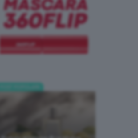
POST POPOLARI