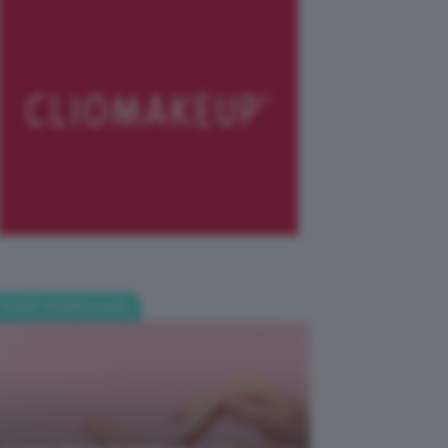
POST POPOLARI