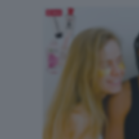
Salva