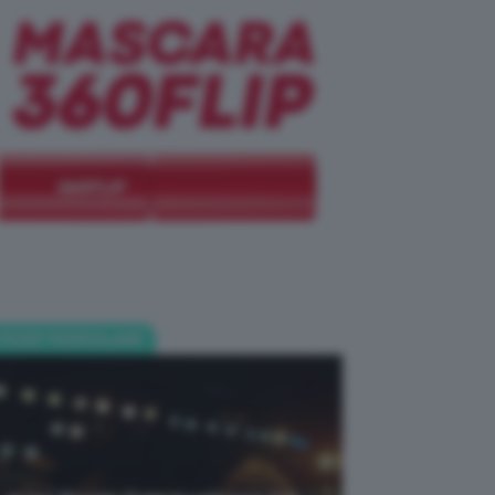
POST POPOLARI