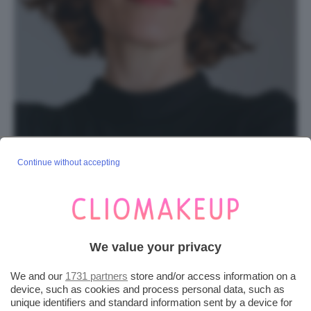
Continue without accepting
Credits: Foto di Adobe Stock | Elena
IL LONG BOB RISULTA
We value your privacy
SEMPRE ELEGANTISSIMO
We and our
1731 partners
store and/or access information on a
device, such as cookies and process personal data, such as
Ci sono
e
tagli di capelli medi che invecchiano
unique identifiers and standard information sent by a device for