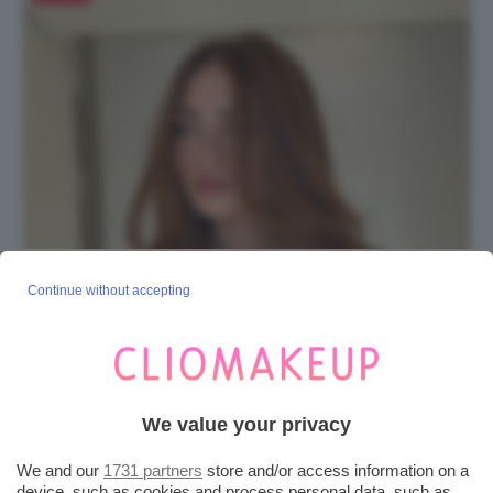
Continue without accepting
We value your privacy
We and our
1731 partners
store and/or access information on a
device, such as cookies and process personal data, such as