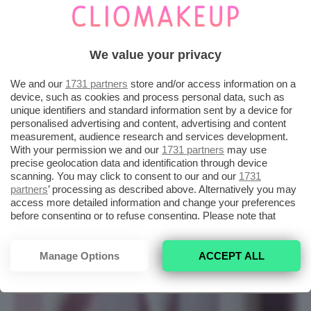
la pelle apparirà più luminosa, migliorando
anche la resa del make up.
We value your privacy
Salva
We and our
1731 partners
store and/or access information on a
device, such as cookies and process personal data, such as
unique identifiers and standard information sent by a device for
personalised advertising and content, advertising and content
measurement, audience research and services development.
With your permission we and our
1731 partners
may use
precise geolocation data and identification through device
scanning. You may click to consent to our and our
1731
partners
’ processing as described above. Alternatively you may
access more detailed information and change your preferences
before consenting or to refuse consenting. Please note that
some processing of your personal data may not require your
consent, but you have a right to object to such processing. Your
preferences will apply to this website only. You can change
Manage Options
ACCEPT ALL
your preferences or withdraw your consent at any time by
returning to this site and clicking the
privacy policy
button at the
bottom of the webpage.