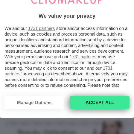
1
2
We value your privacy
We and our
1731 partners
store and/or access information on a
device, such as cookies and process personal data, such as
unique identifiers and standard information sent by a device for
personalised advertising and content, advertising and content
measurement, audience research and services development.
With your permission we and our
1731 partners
may use
precise geolocation data and identification through device
scanning. You may click to consent to our and our
1731
partners
’ processing as described above. Alternatively you may
access more detailed information and change your preferences
before consenting or to refuse consenting. Please note that
some processing of your personal data may not require your
consent, but you have a right to object to such processing. Your
preferences will apply to this website only. You can change
Manage Options
ACCEPT ALL
your preferences or withdraw your consent at any time by
returning to this site and clicking the
privacy policy
button at the
bottom of the webpage.