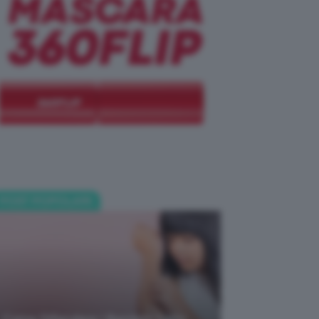
POST POPOLARI