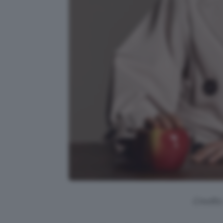
Credits