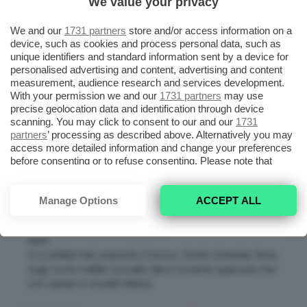
We value your privacy
We and our
1731 partners
store and/or access information on a
device, such as cookies and process personal data, such as
unique identifiers and standard information sent by a device for
personalised advertising and content, advertising and content
measurement, audience research and services development.
With your permission we and our
1731 partners
may use
precise geolocation data and identification through device
scanning. You may click to consent to our and our
1731
partners
’ processing as described above. Alternatively you may
access more detailed information and change your preferences
before consenting or to refuse consenting. Please note that
some processing of your personal data may not require your
consent, but you have a right to object to such processing. Your
preferences will apply to this website only. You can change
17 COMMENTI
Manage Options
ACCEPT ALL
your preferences or withdraw your consent at any time by
14 Giugno 2017 at 9:35 AM
returning to this site and clicking the
privacy policy
button at the
Jennifer
bottom of the webpage.
Belli!
io in estate mal sopporto il trucco…fondo minerale, terra…
sugli occhi matite colorate (devo trovarne qualcuna che
non sbava) e rossetti intensi!