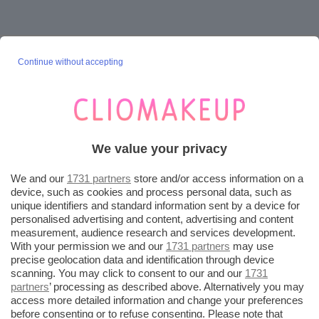
Continue without accepting
We value your privacy
We and our
1731 partners
store and/or access information on a
device, such as cookies and process personal data, such as
unique identifiers and standard information sent by a device for
personalised advertising and content, advertising and content
14 COMMENTI
measurement, audience research and services development.
With your permission we and our
1731 partners
may use
7 Settembre 2017 at 9:46 AM
Lia Libera
precise geolocation data and identification through device
…diciamo che se ti ritrovi la faccia di una di loro sei a posto.
scanning. You may click to consent to our and our
1731
..
partners
’ processing as described above. Alternatively you may
access more detailed information and change your preferences
7 Settembre 2017 at 10:31 AM
before consenting or to refuse consenting. Please note that
Gattalunakimonoblu