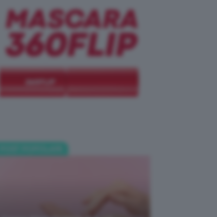
POST POPOLARI