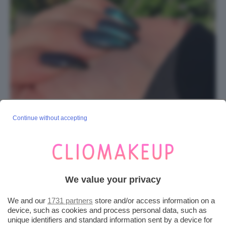
Continue without accepting
We value your privacy
Credits: @glitterinmybloodstream Via Instagram
We and our
1731 partners
store and/or access information on a
device, such as cookies and process personal data, such as
– Unghie effetto occhi di gatto in verde
unique identifiers and standard information sent by a device for