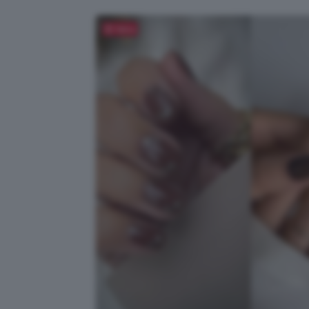
Salva