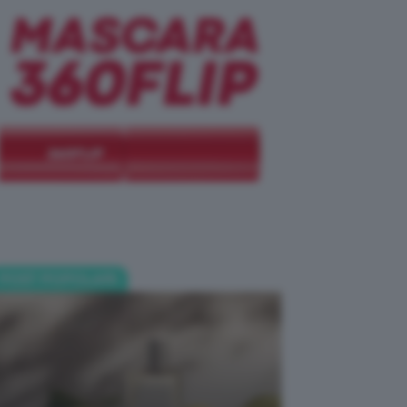
POST POPOLARI