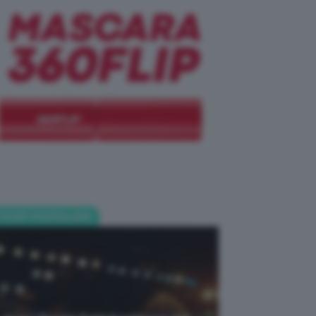
POST POPOLARI