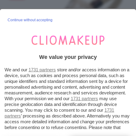
Continue without accepting
We value your privacy
We and our
1731 partners
store and/or access information on a
device, such as cookies and process personal data, such as
unique identifiers and standard information sent by a device for
personalised advertising and content, advertising and content
measurement, audience research and services development.
Tommy Hilfiger, Espadrillas con zeppa media –
With your permission we and our
1731 partners
may use
precise geolocation data and identification through device
Sandalwood. Prezzo:
50,00€
–
56,00€
su
scanning. You may click to consent to our and our
1731
partners
’ processing as described above. Alternatively you may
amazon.it
access more detailed information and change your preferences
before consenting or to refuse consenting. Please note that
some processing of your personal data may not require your
*** Prezzi e disponibilità dei prodotti possono