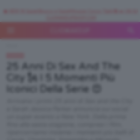
🥥 NEW IN SuperStrucco e SuperMousse Cocco Tiarè 🌺 ➡️ VAI SU
CLIOMAKEUPSHOP.COM
Home
Celebrità
25 Anni Di Sex And The
City 🗽 I 5 Momenti Più
Iconici Della Serie 😍
Arrivano i primi 25 anni di Sex and the City
e Sarah Jessica Parker annuncia sui social
un super evento a New York. Dalla prima
fino alla sesta stagione, compresi i film,
ripercorriamo insieme i momenti più belli di