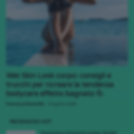
Wet Skin Look corpo: consigli e
trucchi per ricreare la tendenza
bodycare effetto bagnato 💦
-
Francesca Baranello
9 Agosto 2026
RECENSIONI HOT
Recensione Protezione Solare Veralab