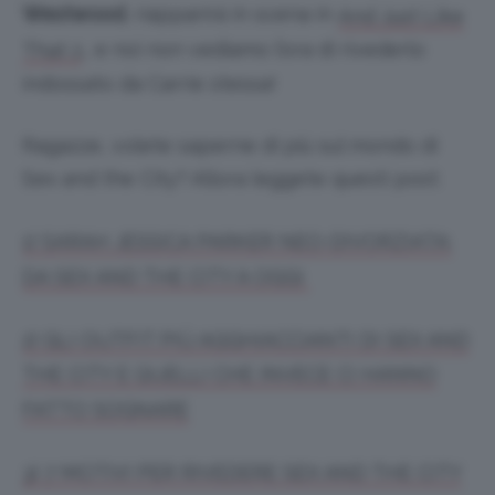
Westwood
, riapparirà in scena in
And Just Like
… e noi non vediamo l’ora di rivederlo
That 2
indossato da Carrie stessa!
Ragazze, volete saperne di più sul mondo di
Sex and the City? Allora leggete questi post:
1) SARAH JESSICA PARKER NEO-DIVORZIATA:
DA SEX AND THE CITY A OGGI
2) GLI OUTFIT PIÙ AGGHIACCIANTI DI SEX AND
THE CITY E QUELLI CHE INVECE CI HANNO
FATTO SOGNARE
3) 7 MOTIVI PER RIVEDERE SEX AND THE CITY