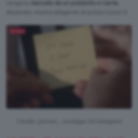
vengono
beccate da un poliziotto e Carrie,
disperata, mostra all’agente di polizia il post-it.
Salva
Credits: @iconic__nostalgia Via Instagram