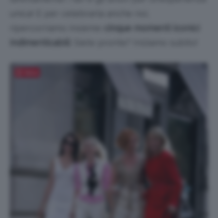
unica! E per celebrarla anche noi,
ripercorriamo insieme
cinque
momenti iconici
indimenticabili
. Siete pronte? Iniziamo subito!
Salva