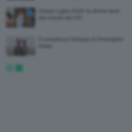
Gossip Luglio 2026: le ultime news
dal mondo dei VIP
5 curiosità su Odissea di Christopher
Nolan