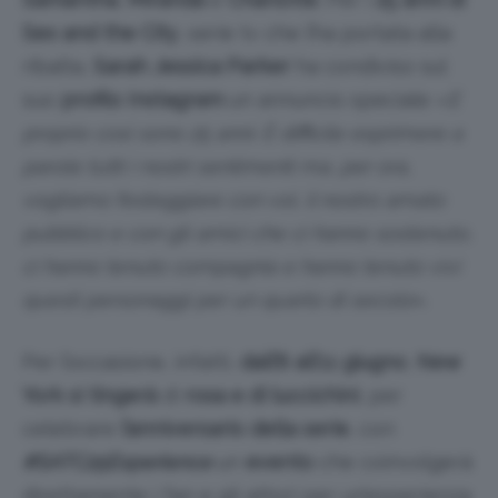
Sex and the City
, serie tv che l’ha portata alla
ribalta,
Sarah Jessica Parker
ha condiviso sul
suo
profilo Instagram
un annuncio speciale «
E
proprio così sono 25 anni. È difficile esprimere a
parole tutti i nostri sentimenti ma, per ora,
vogliamo festeggiare con voi, il nostro amato
pubblico e con gli amici che ci hanno sostenuto,
ci hanno tenuto compagnia e hanno tenuto vivi
questi personaggi per un quarto di secolo
».
Per l’occasione, infatti,
dall’8 all’11 giugno
,
New
York si tingerà
di
rosa e di luccichini
, per
celebrare
l’anniversario della serie
, con
#SATC25Experience
un
evento
che coinvolgerà
direttamente i fan e gli attori per un’esperienza