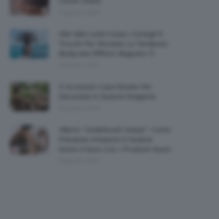
Come Usarlo
9 Agosto 2026
Wet Skin Look Corpo: Consigli E
Trucchi Per Ricreare La Tendenza
Bodycare Effetto Bagnato 💦
9 Agosto 2026
5 Accessori Casa Estate Per
Decorarla In Questa Stagione
8 Agosto 2026
Allerta “Underboob Sweat”: Come
Prevenire Irritazioni E Sudore
Sotto Il Seno Con I Prodotti Giusti
8 Agosto 2026