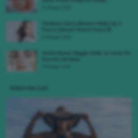
2026, Il Pink Pomelo Si Prende...
31 Maggio 2026
Tendenza Cherry Blossom Make-Up, Il
Trucco Delicato Rosa E Fresco 🌸
23 Maggio 2026
Novità Beauty Maggio 2026, Le Uscite Più
Succose Del Mese
16 Maggio 2026
SCELTI DA CLIO