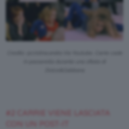
Credits: @cristina.andra Via Youtube, Carrie cade
in passerella durante una sfilata di
Dolce&Gabbana
#2 CARRIE VIENE LASCIATA
CON UN POST-IT