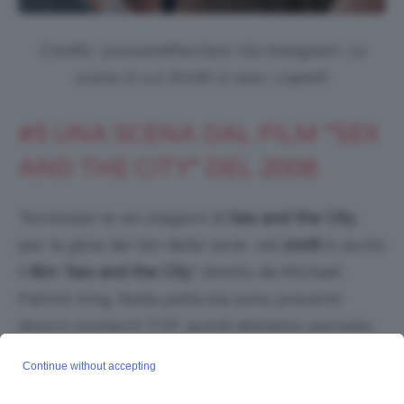
Credits: @sexandthecitytv Via Instagram, La
scena in cui Smith si rasa i capelli
#5 UNA SCENA DAL FILM “SEX
AND THE CITY” DEL 2008
Terminate le sei stagioni di
Sex and the City
,
per la gioia dei fan delle serie, nel
2008
è uscito
il
film
“
Sex and the City
” diretto da Michael
Patrick King. Nella pellicola sono presenti
diversi momenti TOP, quindi abbiamo pensato
di includerne almeno uno tra i tanti tra cui
Continue without accepting
scegliere, ovvero quando
Carrie
prova una