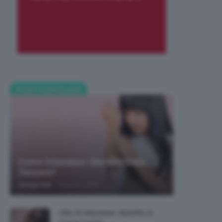
POST POPOLARI
Come Difendere I Bambini Dalle
Zanzare?
-
Giorgia Asti
9 Agosto 2026
Olio Di Macassar: Benefici E