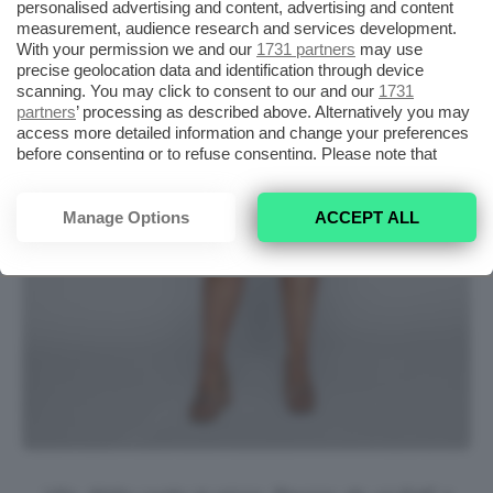
personalised advertising and content, advertising and content
measurement, audience research and services development.
With your permission we and our
1731 partners
may use
precise geolocation data and identification through device
scanning. You may click to consent to our and our
1731
partners
’ processing as described above. Alternatively you may
access more detailed information and change your preferences
before consenting or to refuse consenting. Please note that
some processing of your personal data may not require your
consent, but you have a right to object to such processing. Your
preferences will apply to this website only. You can change
Manage Options
ACCEPT ALL
your preferences or withdraw your consent at any time by
returning to this site and clicking the
privacy policy
button at the
bottom of the webpage.