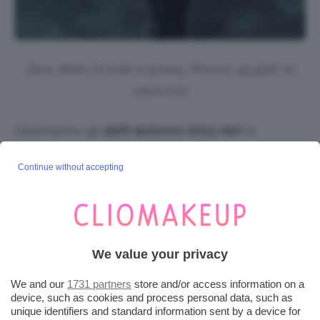
Zara, Abito in tulle e jersey. Prezzo: 45,95€ su
zara.com
Quest’anno gli
abiti autunno 2023 neri
si
arricchiscono di dettagli e tessuti che creano
Continue without accepting
l‘effetto vedo non vedo super femminile come
il pizzo.
Salva
We value your privacy
We and our
1731 partners
store and/or access information on a
device, such as cookies and process personal data, such as
unique identifiers and standard information sent by a device for