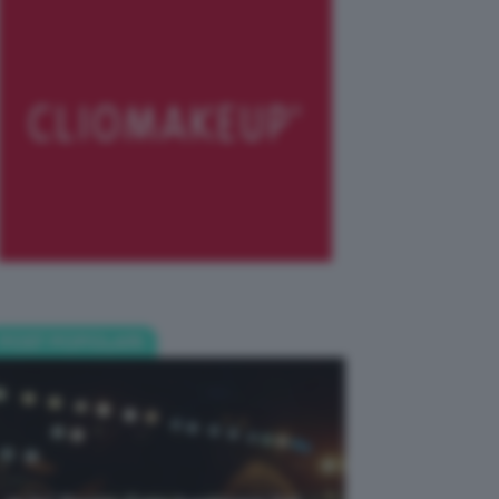
POST POPOLARI