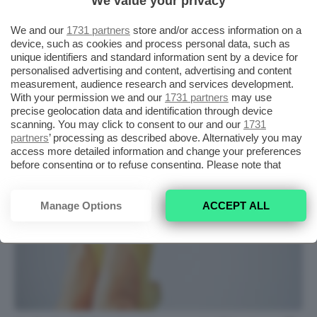
We value your privacy
We and our
1731 partners
store and/or access information on a
device, such as cookies and process personal data, such as
unique identifiers and standard information sent by a device for
Face Reading 😉 Come Funziona La
personalised advertising and content, advertising and content
Lettura Del Viso Per Comprendere...
measurement, audience research and services development.
With your permission we and our
1731 partners
may use
-
Dottoressa Marialuisa Morelli
18 Luglio 2023
precise geolocation data and identification through device
La lettura dei lineamenti del viso, ovvero il Face Reading, può
scanning. You may click to consent to our and our
1731
partners
’ processing as described above. Alternatively you may
portare davvero a...
access more detailed information and change your preferences
before consenting or to refuse consenting. Please note that
some processing of your personal data may not require your
consent, but you have a right to object to such processing. Your
preferences will apply to this website only. You can change
Manage Options
ACCEPT ALL
your preferences or withdraw your consent at any time by
returning to this site and clicking the
privacy policy
button at the
bottom of the webpage.