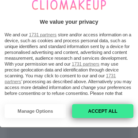
We value your privacy
We and our
1731 partners
store and/or access information on a
device, such as cookies and process personal data, such as
unique identifiers and standard information sent by a device for
personalised advertising and content, advertising and content
measurement, audience research and services development.
With your permission we and our
1731 partners
may use
precise geolocation data and identification through device
Quando Il Vestito È Il Vero Spettacolo:
scanning. You may click to consent to our and our
1731
partners
’ processing as described above. Alternatively you may
Ecco Come Jennifer Lopez...
access more detailed information and change your preferences
-
before consenting or to refuse consenting. Please note that
TeamClio
28 Aprile 2015
some processing of your personal data may not require your
Ciao a tutte! Qualcuna di voi è andata a vedere Home - A casa, al
consent, but you have a right to object to such processing. Your
cinema?...
preferences will apply to this website only. You can change
Manage Options
ACCEPT ALL
your preferences or withdraw your consent at any time by
returning to this site and clicking the
privacy policy
button at the
bottom of the webpage.