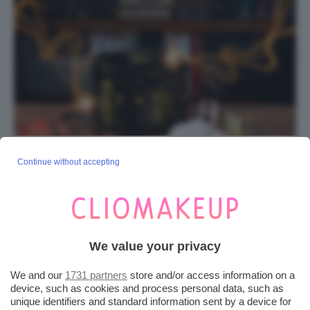
Continue without accepting
Harry Potter, Calendario Avvento 2025. Prezzo:
We value your privacy
45,49€ su amazon.it
We and our
1731 partners
store and/or access information on a
device, such as cookies and process personal data, such as
CALENDARIO DELL’AVVENTO
unique identifiers and standard information sent by a device for