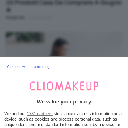
10 Prodotti Casa Da Comprare A Giugno
☀️
-
Giorgia Asti
1 Giugno 2026
Continue without accepting
We value your privacy
We and our
1731 partners
store and/or access information on a
device, such as cookies and process personal data, such as
10 Prodotti Casa Da Comprare A Maggio
unique identifiers and standard information sent by a device for