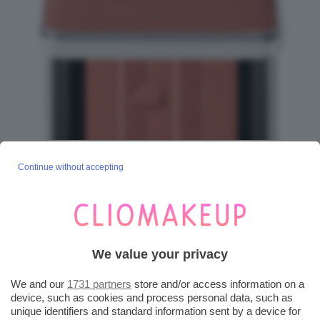
Continue without accepting
Haus of Labs by Lady Gaga, Color Fuse Talc-
We value your privacy
Free Powder Blush With Fermented Arnica –
We and our
1731 partners
store and/or access information on a
Fire Moon. Prezzo: 32,00€ su sephora.it
device, such as cookies and process personal data, such as
unique identifiers and standard information sent by a device for