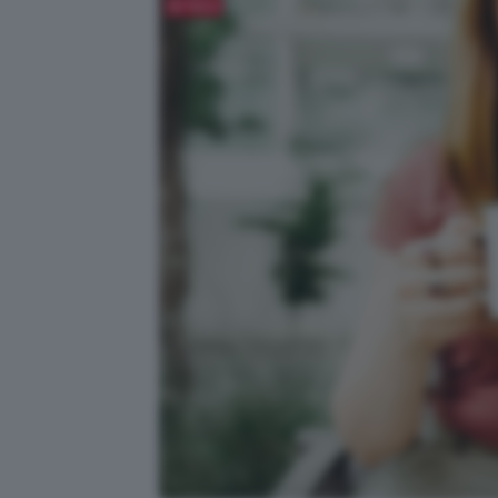
Salva