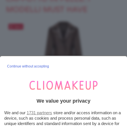
MODELLI MUST HAVE
Salva
Continue without accepting
We value your privacy
babao, Donne in Pelle Trench Coat Giacca
Monopetto Marrone Cappotto Lungo in
We and our
1731 partners
store and/or access information on a
device, such as cookies and process personal data, such as
Ecopelle, S-3XL. Prezzo: 32,99€ su amazon.it
unique identifiers and standard information sent by a device for