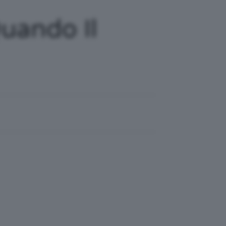
Quando Il