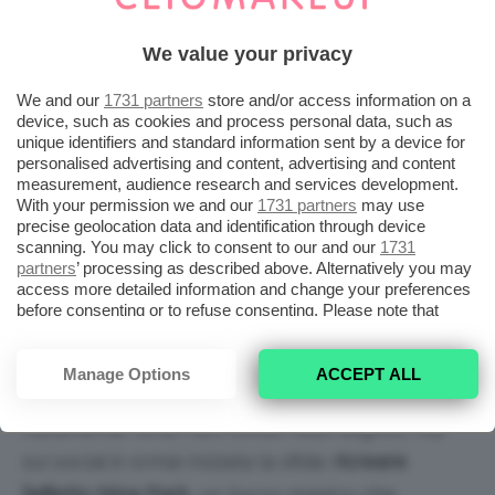
We value your privacy
We and our
1731 partners
store and/or access information on a
device, such as cookies and process personal data, such as
unique identifiers and standard information sent by a device for
personalised advertising and content, advertising and content
measurement, audience research and services development.
With your permission we and our
1731 partners
may use
precise geolocation data and identification through device
scanning. You may click to consent to our and our
1731
partners
’ processing as described above. Alternatively you may
access more detailed information and change your preferences
before consenting or to refuse consenting. Please note that
some processing of your personal data may not require your
consent, but you have a right to object to such processing. Your
Zoë Kravitz truccata da Nina Park
preferences will apply to this website only. You can change
Manage Options
ACCEPT ALL
your preferences or withdraw your consent at any time by
returning to this site and clicking the
privacy policy
button at the
Raramente Nina Park svela i suoi segreti, ma
bottom of the webpage.
sui social è ormai iniziata la sfida:
ricreare
l’effetto Nina Park
, un tocco magico che