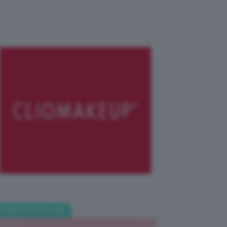
POST POPOLARI