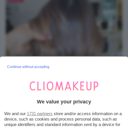
Continue without accepting
We value your privacy
We and our
1731 partners
store and/or access information on a
device, such as cookies and process personal data, such as
unique identifiers and standard information sent by a device for