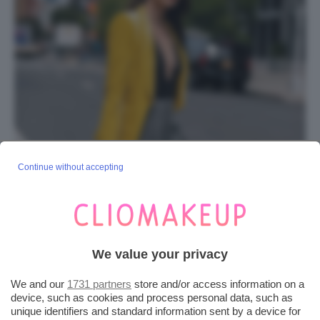
Continue without accepting
We value your privacy
We and our
1731 partners
store and/or access information on a
device, such as cookies and process personal data, such as
unique identifiers and standard information sent by a device for