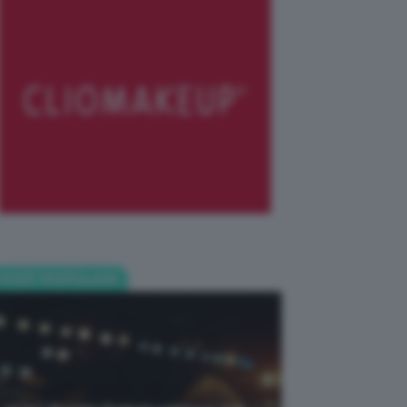
POST POPOLARI