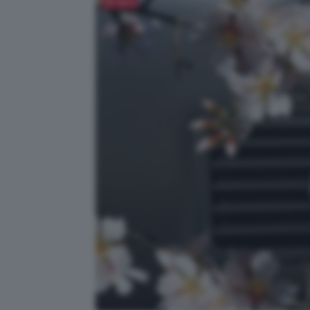
Salva