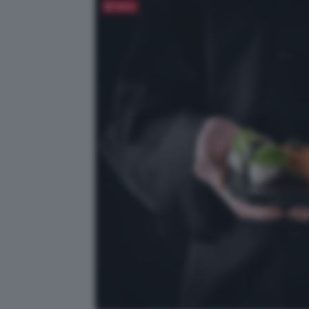
Salva