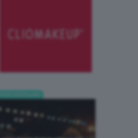
POST POPOLARI