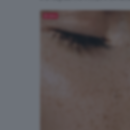
Salva