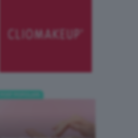
POST POPOLARI